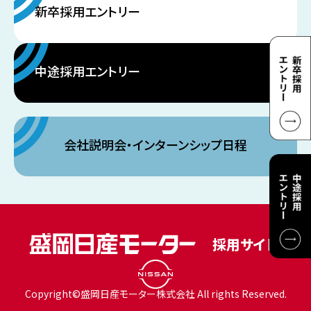
新卒採用エントリー
中途採用エントリー
会社説明会・インターンシップ日程
Copyright©盛岡日産モーター株式会社 All rights Reserved.