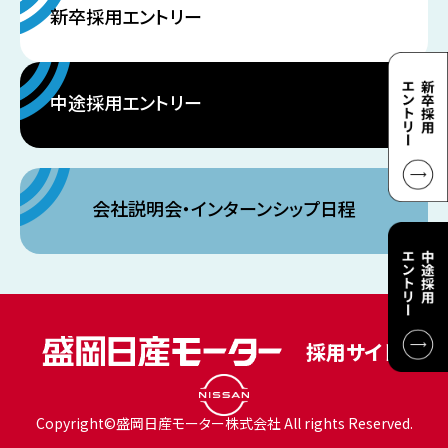
新卒採用エントリー
中途採用エントリー
会社説明会・インターンシップ日程
Copyright©盛岡日産モーター株式会社 All rights Reserved.